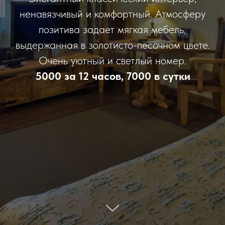
ненавязчивый и комфортный. Атмосферу
позитива задает мягкая мебель,
выдержанная в золотисто-песочном цвете.
Очень уютный и светлый номер.
5000 за 12 часов, 7000 в сутки