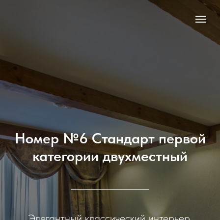
Номер №6 Стандарт первой
категории двухместный
Элегантный классический интерьер,