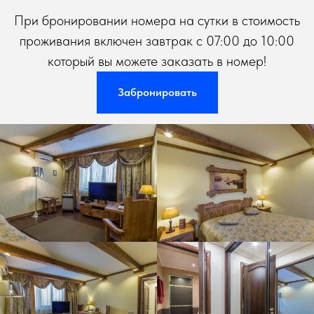
При бронировании номера на сутки в стоимость
проживания включен завтрак с 07:00 до 10:00
который вы можете заказать в номер!
Забронировать